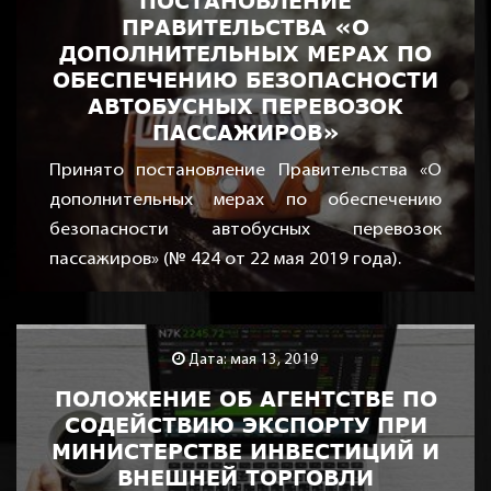
ПОСТАНОВЛЕНИЕ
ПРАВИТЕЛЬСТВА «О
ДОПОЛНИТЕЛЬНЫХ МЕРАХ ПО
ОБЕСПЕЧЕНИЮ БЕЗОПАСНОСТИ
АВТОБУСНЫХ ПЕРЕВОЗОК
ПАССАЖИРОВ»
Принято постановление Правительства «О
дополнительных мерах по обеспечению
безопасности автобусных перевозок
пассажиров» (№ 424 от 22 мая 2019 года).
Дата: мая 13, 2019
ПОЛОЖЕНИЕ ОБ АГЕНТСТВЕ ПО
СОДЕЙСТВИЮ ЭКСПОРТУ ПРИ
МИНИСТЕРСТВЕ ИНВЕСТИЦИЙ И
ВНЕШНЕЙ ТОРГОВЛИ