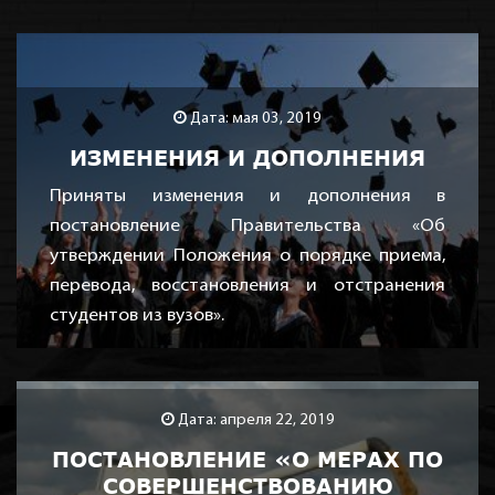
Дата: мая 03, 2019
ИЗМЕНЕНИЯ И ДОПОЛНЕНИЯ
Приняты изменения и дополнения в
постановление Правительства «Об
утверждении Положения о порядке приема,
перевода, восстановления и отстранения
студентов из вузов».
Дата: апреля 22, 2019
ПОСТАНОВЛЕНИЕ «О МЕРАХ ПО
СОВЕРШЕНСТВОВАНИЮ