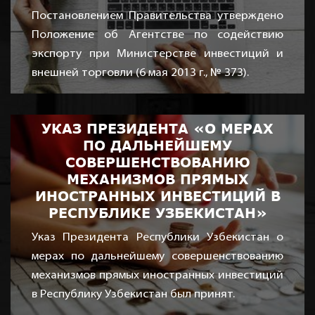
Постановлением Правительства утверждено
Положение об Агентстве по содействию
экспорту при Министерстве инвестиций и
внешней торговли (6 мая 2013 г., № 373).
Дата: мая 06, 2019
УКАЗ ПРЕЗИДЕНТА «О МЕРАХ
ПО ДАЛЬНЕЙШЕМУ
СОВЕРШЕНСТВОВАНИЮ
МЕХАНИЗМОВ ПРЯМЫХ
ИНОСТРАННЫХ ИНВЕСТИЦИЙ В
РЕСПУБЛИКЕ УЗБЕКИСТАН»
Указ Президента Республики Узбекистан о
мерах по дальнейшему совершенствованию
механизмов прямых иностранных инвестиций
в Республику Узбекистан был принят.