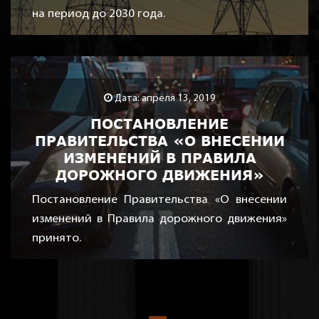
на период до 2030 года.
Дата: апреля 13, 2019
ПОСТАНОВЛЕНИЕ
ПРАВИТЕЛЬСТВА «О ВНЕСЕНИИ
ИЗМЕНЕНИЙ В ПРАВИЛА
ДОРОЖНОГО ДВИЖЕНИЯ»
Постановление Правительства «О внесении
изменений в Правила дорожного движения»
принято.