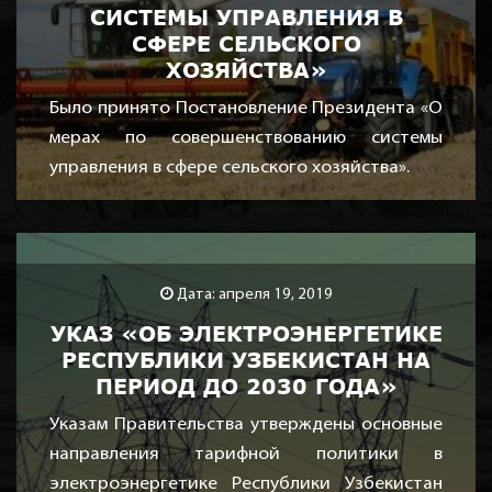
СИСТЕМЫ УПРАВЛЕНИЯ В
СФЕРЕ СЕЛЬСКОГО
ХОЗЯЙСТВА»
Было принято Постановление Президента «О
мерах по совершенствованию системы
управления в сфере сельского хозяйства».
Дата: апреля 19, 2019
УКАЗ «ОБ ЭЛЕКТРОЭНЕРГЕТИКЕ
РЕСПУБЛИКИ УЗБЕКИСТАН НА
ПЕРИОД ДО 2030 ГОДА»
Указам Правительства утверждены основные
направления тарифной политики в
электроэнергетике Республики Узбекистан