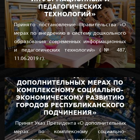
ПЕДАГОГИЧЕСКИХ
ТЕХНОЛОГИЙ»
Принято постановление Правительства «О
мерах по внедрению в систему дошкольного
образования современных информационных
и педагогических технологий» (№ 487,
11.06.2019 г.).
Дата: июня 17, 2019
УКАЗ ПРЕЗИДЕНТА «О
ДОПОЛНИТЕЛЬНЫХ МЕРАХ ПО
КОМПЛЕКСНОМУ СОЦИАЛЬНО-
ЭКОНОМИЧЕСКОМУ РАЗВИТИЮ
ГОРОДОВ РЕСПУБЛИКАНСКОГО
ПОДЧИНЕНИЯ»
Принят Указ Президента «О дополнительных
мерах по комплексному социально-