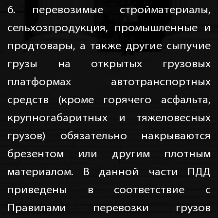
6. перевозимые стройматериалы,
сельхозпродукция, промышленные и
продтовары, а также другие сыпучие
грузы на открытых грузовых
платформах автотранспортных
средств (кроме горячего асфальта,
крупногабаритных и тяжеловесных
грузов) обязательно накрываются
брезентом или другим плотным
материалом. В данной части ПДД
приведены в соответствие с
Правилами перевозки грузов