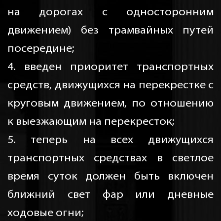
на дорогах с односторонним
движением) без трамвайных путей
посередине;
4. введен приоритет транспортных
средств, движущихся на перекрестке с
круговым движением, по отношению
к выезжающим на перекресток;
5. теперь на всех движущихся
транспортных средствах в светлое
время суток должен быть включен
ближний свет фар или дневные
ходовые огни;