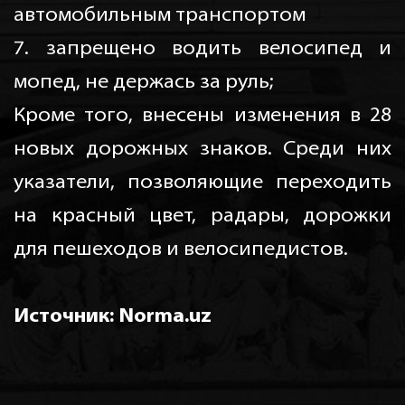
автомобильным транспортом
7. запрещено водить велосипед и
мопед, не держась за руль;
Кроме того, внесены изменения в 28
новых дорожных знаков. Среди них
указатели, позволяющие переходить
на красный цвет, радары, дорожки
для пешеходов и велосипедистов.
Источник: Norma.uz