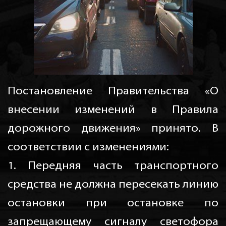
Постановление Правительства «О
внесении изменений в Правила
дорожного движения» принято. В
соответствии с изменениями:
1. Передняя часть транспортного
средства не должна пересекать линию
остановки при остановке по
запрещающему сигналу светофора