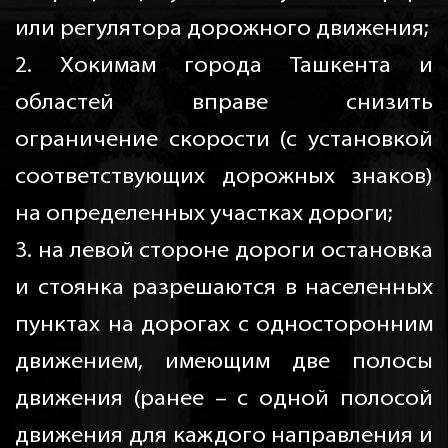
или регулятора дорожного движения;
2. Хокимам города Ташкента и
областей вправе снизить
ограничение скорости (с установкой
соответствующих дорожных знаков)
на определенных участках дороги;
3. на левой стороне дороги остановка
и стоянка разрешаются в населенных
пунктах на дорогах с односторонним
движением, имеющим две полосы
движения (ранее – с одной полосой
движения для каждого направления и