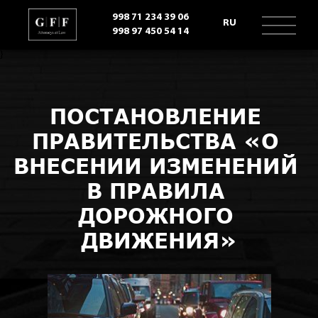
998 71 234 39 06
RU
998 97 450 54 14
}
ПОСТАНОВЛЕНИЕ 
ПРАВИТЕЛЬСТВА «О 
ВНЕСЕНИИ ИЗМЕНЕНИЙ 
В ПРАВИЛА 
ДОРОЖНОГО 
ДВИЖЕНИЯ»