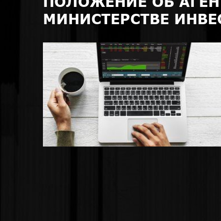
ПОЛОЖЕНИЕ ОБ АГЕН
МИНИСТЕРСТВЕ ИНВЕ